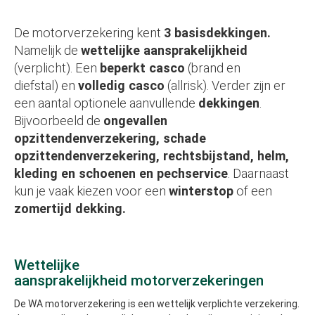
De motorverzekering kent
3 basisdekkingen.
Namelijk de
wettelijke aansprakelijkheid
(verplicht). Een
beperkt casco
(brand en
diefstal) en
volledig casco
(allrisk). Verder zijn er
een aantal optionele aanvullende
dekkingen
.
Bijvoorbeeld de
ongevallen
opzittendenverzekering, schade
opzittendenverzekering, rechtsbijstand, helm,
kleding en schoenen en pechservice
. Daarnaast
kun je vaak kiezen voor een
winterstop
of een
zomertijd dekking.
Wettelijke
aansprakelijkheid motorverzekeringen
De WA motorverzekering is een wettelijk verplichte verzekering.