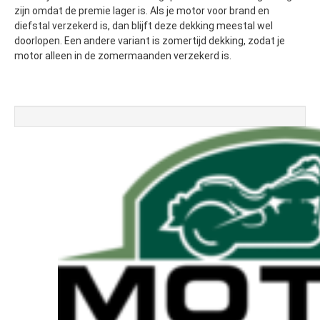
zijn omdat de premie lager is. Als je motor voor brand en
diefstal verzekerd is, dan blijft deze dekking meestal wel
doorlopen. Een andere variant is zomertijd dekking, zodat je
motor alleen in de zomermaanden verzekerd is.