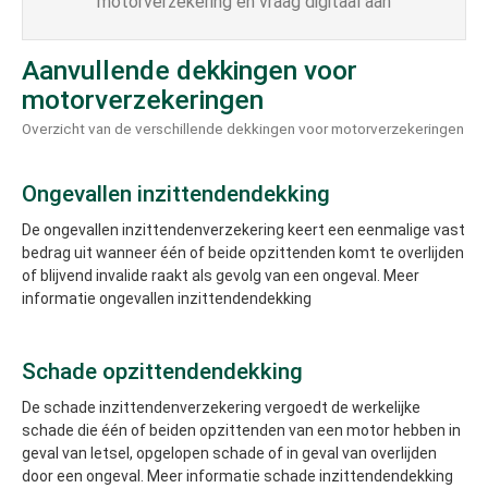
motorverzekering en vraag digitaal aan
Aanvullende dekkingen voor
motorverzekeringen
Overzicht van de verschillende dekkingen voor motorverzekeringen
Ongevallen inzittendendekking
De ongevallen inzittendenverzekering keert een eenmalige vast
bedrag uit wanneer één of beide opzittenden komt te overlijden
of blijvend invalide raakt als gevolg van een ongeval. Meer
informatie ongevallen inzittendendekking
Schade opzittendendekking
De schade inzittendenverzekering vergoedt de werkelijke
schade die één of beiden opzittenden van een motor hebben in
geval van letsel, opgelopen schade of in geval van overlijden
door een ongeval. Meer informatie schade inzittendendekking