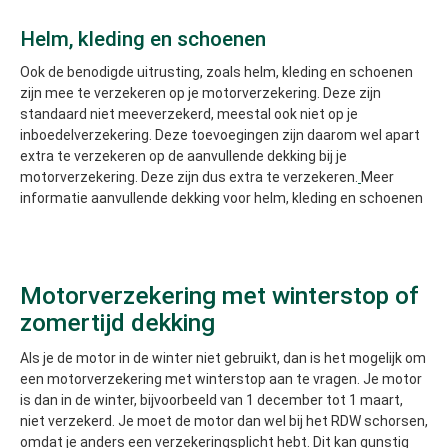
Helm, kleding en schoenen
Ook de benodigde uitrusting, zoals helm, kleding en schoenen
zijn mee te verzekeren op je motorverzekering. Deze zijn
standaard niet meeverzekerd, meestal ook niet op je
inboedelverzekering. Deze toevoegingen zijn daarom wel apart
extra te verzekeren op de aanvullende dekking bij je
motorverzekering. Deze zijn dus extra te verzekeren.
Meer
informatie aanvullende dekking voor helm, kleding en schoenen
Motorverzekering met winterstop of
zomertijd dekking
Als je de motor in de winter niet gebruikt, dan is het mogelijk om
een motorverzekering met winterstop aan te vragen. Je motor
is dan in de winter, bijvoorbeeld van 1 december tot 1 maart,
niet verzekerd. Je moet de motor dan wel bij het RDW schorsen,
omdat je anders een verzekeringsplicht hebt. Dit kan gunstig