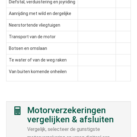
Diefstal, verduistering en joyriding
✅
Aanrijding met wild en dergelijke
✅
Neerstortende vliegtuigen
✅
Transport van de motor
✅
Botsen en omslaan
Te water of van de weg raken
Van buiten komende onheilen
Motorverzekeringen
vergelijken & afsluiten
Vergelijk, selecteer de gunstigste