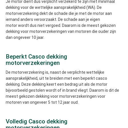
Je motor dient dus verplicht verzekerd te zijn met minimaal
dekking voor de wettelijke aansprakelijkheid (WA). De
motorverzekering dekt de schade die je met de motor aan
iemand anders veroorzaakt. De schade aan je eigen
motor wordt dus niet vergoed. Daarom is de meest gekozen
dekking voor motorverzekeringen van motoren die ouder zijn
dan ongeveer 10 jaar.
Beperkt Casco dekking
motorverzekeringen
De motorverzekering is, naast de verplichte wettelijke
aansprakelijkheid, uit te breiden met een beperkt casco
dekking. Deze dekking keert een bedrag uit als de motor
bijvoorbeeld gestolen wordt of in brand vliegt. Daarom is dit de
meest gekozen dekking voor motorverzekeringen voor
motoren van ongeveer 5 tot 12 jaar oud.
Volledig Casco dekking
motorverzekeringen