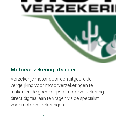
Motorverzekering afsluiten
Verzeker je motor door een uitgebreide
vergelijking voor motorverzekeringen te
maken en de goedkoopste motorverzekering
direct digitaal aan te vragen via dé specialist
voor motorverzekeringen.