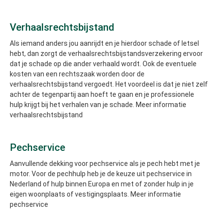
Verhaalsrechtsbijstand
Als iemand anders jou aanrijdt en je hierdoor schade of letsel
hebt, dan zorgt de verhaalsrechtsbijstandsverzekering ervoor
dat je schade op die ander verhaald wordt. Ook de eventuele
kosten van een rechtszaak worden door de
verhaalsrechtsbijstand vergoedt. Het voordeel is dat je niet zelf
achter de tegenpartij aan hoeft te gaan en je professionele
hulp krijgt bij het verhalen van je schade. Meer informatie
verhaalsrechtsbijstand
Pechservice
Aanvullende dekking voor pechservice als je pech hebt met je
motor. Voor de pechhulp heb je de keuze uit pechservice in
Nederland of hulp binnen Europa en met of zonder hulp in je
eigen woonplaats of vestigingsplaats. Meer informatie
pechservice