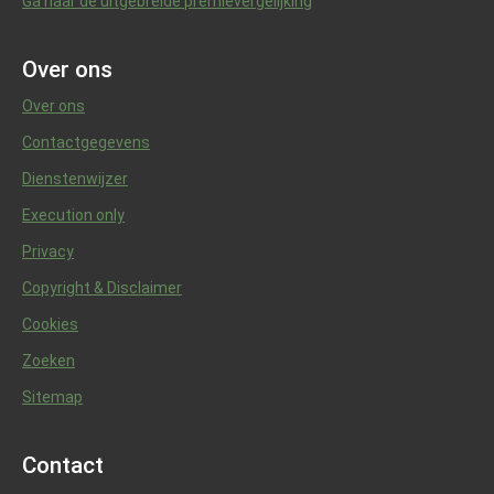
Ga naar de uitgebreide premievergelijking
Over ons
Over ons
Contactgegevens
Dienstenwijzer
Execution only
Privacy
Copyright & Disclaimer
Cookies
Zoeken
Sitemap
Contact