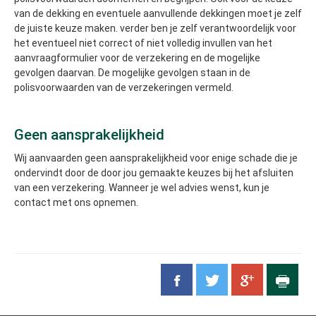
van de dekking en eventuele aanvullende dekkingen moet je zelf
de juiste keuze maken. verder ben je zelf verantwoordelijk voor
het eventueel niet correct of niet volledig invullen van het
aanvraagformulier voor de verzekering en de mogelijke
gevolgen daarvan. De mogelijke gevolgen staan in de
polisvoorwaarden van de verzekeringen vermeld.
Geen aansprakelijkheid
Wij aanvaarden geen aansprakelijkheid voor enige schade die je
ondervindt door de door jou gemaakte keuzes bij het afsluiten
van een verzekering. Wanneer je wel advies wenst, kun je
contact met ons opnemen.