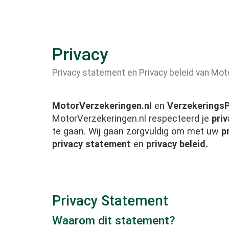
Privacy
Privacy statement en Privacy beleid van Mot
MotorVerzekeringen.nl
en
VerzekeringsP
MotorVerzekeringen.nl respecteerd je
pri
te gaan. Wij gaan zorgvuldig om met uw
p
privacy statement
en
privacy beleid.
Privacy Statement
Waarom dit statement?