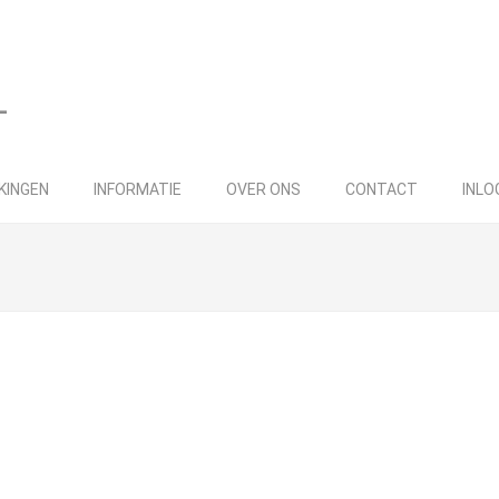
KINGEN
INFORMATIE
OVER ONS
CONTACT
INLO