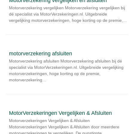
Motorverzekering vergelijken en afsluiten
Motorverzekering vergelijken Motorverzekering vergelijken bij
dé specialist via MotorVerzekeringen.nl. Uitgebreide
vergelijking motorverzekeringen, hoge korting op de premie,…
motorverzekering afsluiten
Motorverzekering afsluiten Motorverzekering afsluiten bij dé
specialist via MotorVerzekeringen.nl. Uitgebreide vergelijking
motorverzekeringen, hoge korting op de premie,
motorverzekering…
MotorVerzekeringen Vergelijken & Afsluiten
Motorverzekeringen Vergelijken & Afsluiten
Motorverzekeringen Vergelijken & Afsluiten door meerdere
motorverzekeringen te vergelijken. De gunstigste