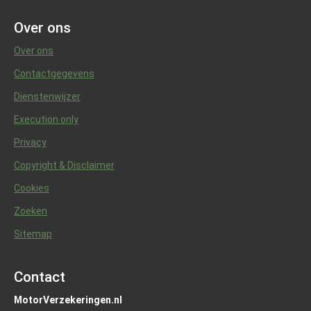
Over ons
Over ons
Contactgegevens
Dienstenwijzer
Execution only
Privacy
Copyright & Disclaimer
Cookies
Zoeken
Sitemap
Contact
MotorVerzekeringen.nl