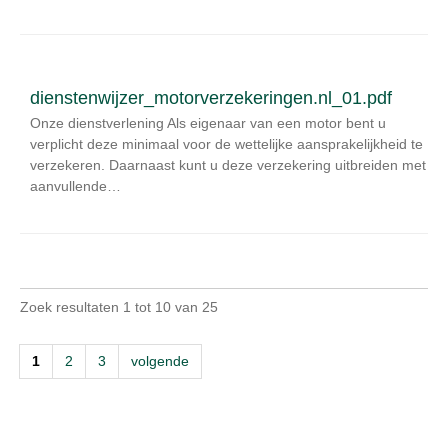
dienstenwijzer_motorverzekeringen.nl_01.pdf
Onze dienstverlening Als eigenaar van een motor bent u
verplicht deze minimaal voor de wettelijke aansprakelijkheid te
verzekeren. Daarnaast kunt u deze verzekering uitbreiden met
aanvullende…
Zoek resultaten 1 tot 10 van 25
1
2
3
volgende