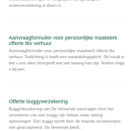
motorverzekering is direct in…
Aanvraagformulier voor persoonlijke maatwerk
offerte tbv verhuur
Aanvraagformulier voor persoonlijke maatwerk offerte tbv
verhuur Toelichting U heeft een mededelingsplicht. Dit houdt in
dat u ons alles doorgeeft wat van belang kan zijn. Anders krijgt
u bij een…
Offerte buggyverzekering
BuggyVerzekering van De Vereende aanvragen Voor het
verzekeren van een buggy zijn helaas maar weinig
oplossingen. Een buggy wordt door de meeste verzekeraars
niet geaccepteerd. De Vereende biedt…