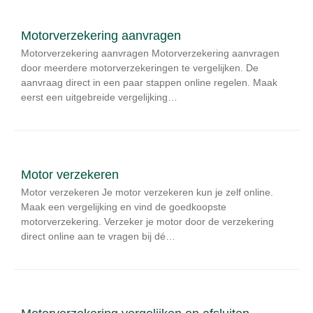
Motorverzekering aanvragen
Motorverzekering aanvragen Motorverzekering aanvragen
door meerdere motorverzekeringen te vergelijken. De
aanvraag direct in een paar stappen online regelen. Maak
eerst een uitgebreide vergelijking…
Motor verzekeren
Motor verzekeren Je motor verzekeren kun je zelf online.
Maak een vergelijking en vind de goedkoopste
motorverzekering. Verzeker je motor door de verzekering
direct online aan te vragen bij dé…