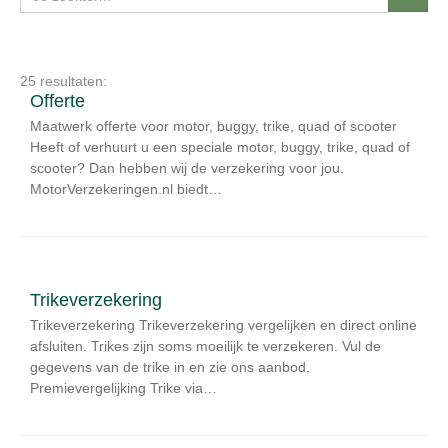
25 resultaten:
Offerte
Maatwerk offerte voor motor, buggy, trike, quad of scooter
Heeft of verhuurt u een speciale motor, buggy, trike, quad of
scooter? Dan hebben wij de verzekering voor jou.
MotorVerzekeringen.nl biedt…
Trikeverzekering
Trikeverzekering Trikeverzekering vergelijken en direct online
afsluiten. Trikes zijn soms moeilijk te verzekeren. Vul de
gegevens van de trike in en zie ons aanbod.
Premievergelijking Trike via…