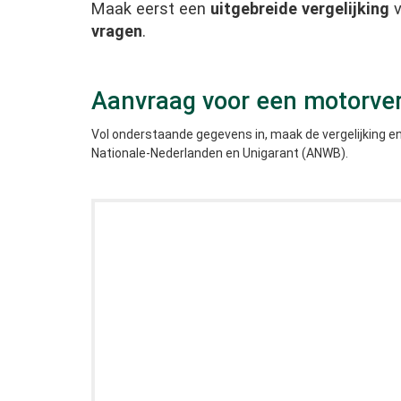
Maak eerst een
uitgebreide vergelijking
v
vragen
.
Aanvraag voor een motorve
Vol onderstaande gegevens in, maak de vergelijking e
Nationale-Nederlanden en Unigarant (ANWB).