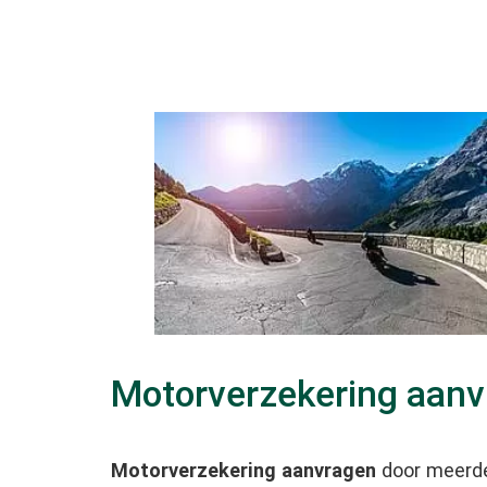
Motorverzekering aan
Motorverzekering aanvragen
door meerde