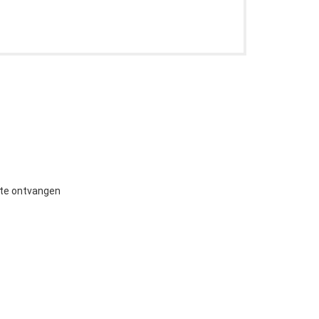
 te ontvangen