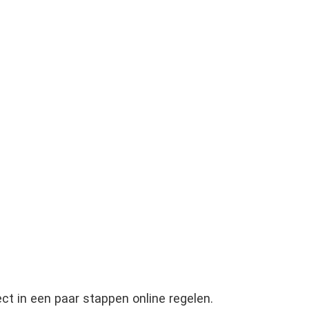
ect in een paar stappen online regelen.