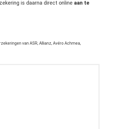
zekering is daarna direct online
aan te
rzekeringen van ASR, Allianz, Avéro Achmea,