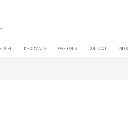
KINGEN
INFORMATIE
OVER ONS
CONTACT
INLO