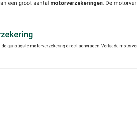
an een groot aantal
motorverzekeringen
. De motorver
rzekering
n de gunstigste motorverzekering direct aanvragen. Verlijk de motorve