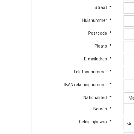
Straat
*
Huisnummer
*
Postcode
*
Plaats
*
E-mailadres
*
Telefoonnummer
*
IBAN rekeningnummer
*
Nationaliteit
*
Beroep
*
Geldig rijbewijs
*