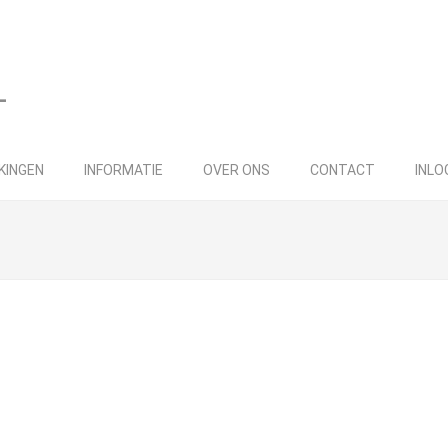
KINGEN
INFORMATIE
OVER ONS
CONTACT
INLO